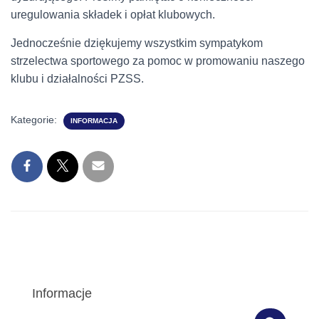
uregulowania składek i opłat klubowych.
Jednocześnie dziękujemy wszystkim sympatykom
strzelectwa sportowego za pomoc w promowaniu naszego
klubu i działalności PZSS.
Kategorie:
INFORMACJA
Informacje